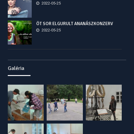
2022-05-25
ÖT SOR ELGURULT ANANÁSZKONZERV
2022-05-25
Galéria