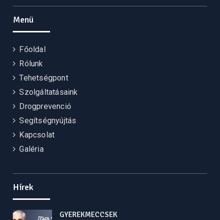
Menü
Főoldal
Rólunk
Tehetségpont
Szolgáltatásaink
Drogprevenció
Segítségnyújtás
Kapcsolat
Galéria
Hírek
GYEREKMECCSEK