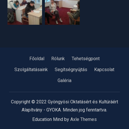
Főoldal
Rólunk
Tehetségpont
Szolgáltatásaink
Segítségnyújtás
Kapcsolat
Galéria
Copyright © 2022 Gyöngyösi Oktatásért és Kultúráért
Alapítvány - GYOKA. Minden jog fenntartva.
Education Mind by
Axle Themes