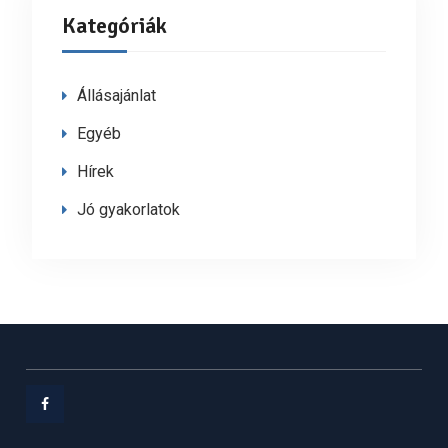
Kategóriák
Állásajánlat
Egyéb
Hírek
Jó gyakorlatok
Facebook