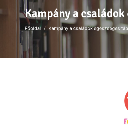
Kampány a családok 
Főoldal
Kampány a családok egészséges táp