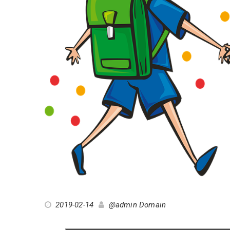
2019-02-14
@admin Domain