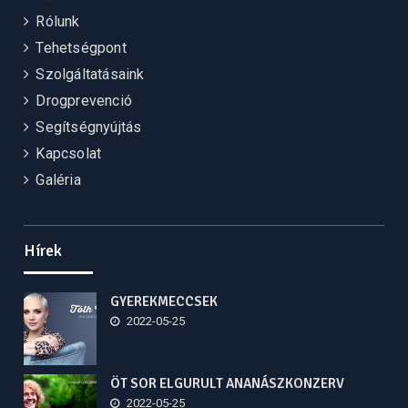
Rólunk
Tehetségpont
Szolgáltatásaink
Drogprevenció
Segítségnyújtás
Kapcsolat
Galéria
Hírek
GYEREKMECCSEK
2022-05-25
ÖT SOR ELGURULT ANANÁSZKONZERV
2022-05-25