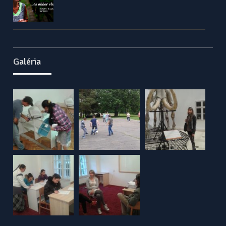
Galéria