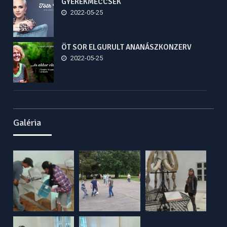
GYEREKMECCSEK
2022-05-25
ÖT SOR ELGURULT ANANÁSZKONZERV
2022-05-25
Galéria