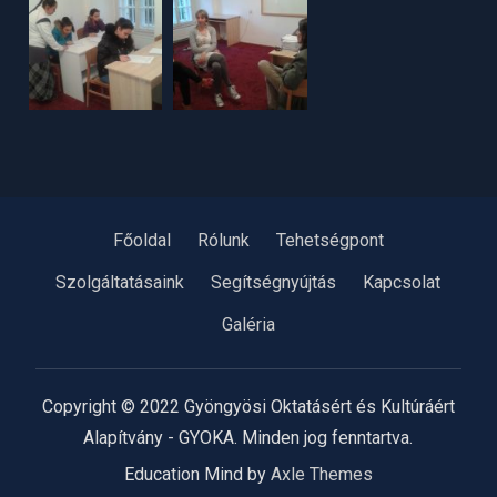
Főoldal
Rólunk
Tehetségpont
Szolgáltatásaink
Segítségnyújtás
Kapcsolat
Galéria
Copyright © 2022 Gyöngyösi Oktatásért és Kultúráért
Alapítvány - GYOKA. Minden jog fenntartva.
Education Mind by
Axle Themes