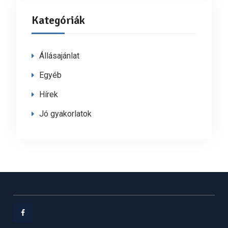
Kategóriák
Állásajánlat
Egyéb
Hírek
Jó gyakorlatok