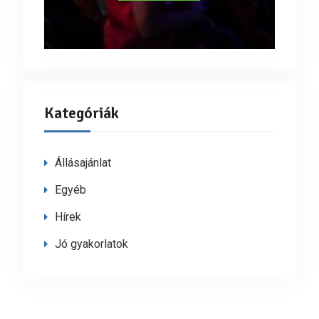
Kategóriák
Állásajánlat
Egyéb
Hírek
Jó gyakorlatok