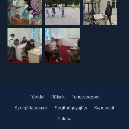
Főoldal
Rólunk
Tehetségpont
Szolgáltatásaink
Segítségnyújtás
Kapcsolat
Galéria