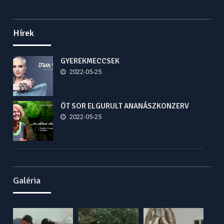
Hírek
GYEREKMECCSEK
2022-05-25
ÖT SOR ELGURULT ANANÁSZKONZERV
2022-05-25
Galéria