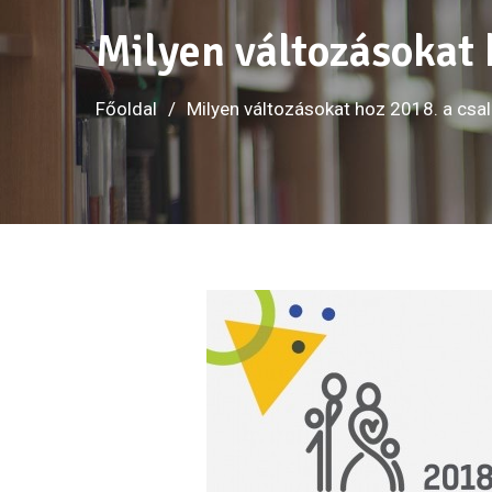
Milyen változásokat 
Főoldal
Milyen változásokat hoz 2018. a cs