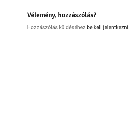
Vélemény, hozzászólás?
Hozzászólás küldéséhez
be kell jelentkezni
.