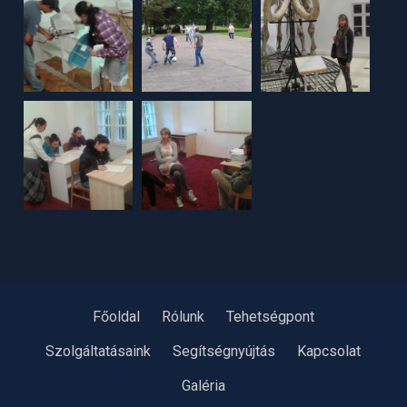
Főoldal
Rólunk
Tehetségpont
Szolgáltatásaink
Segítségnyújtás
Kapcsolat
Galéria