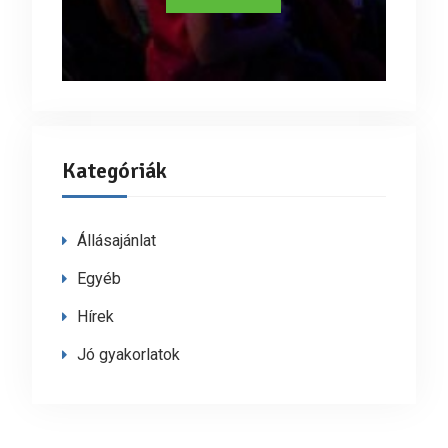
Kategóriák
Állásajánlat
Egyéb
Hírek
Jó gyakorlatok