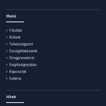
Facebook
Menü
Főoldal
Rólunk
Tehetségpont
Szolgáltatásaink
Drogprevenció
Segítségnyújtás
Kapcsolat
Galéria
Hírek