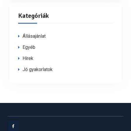
Kategóriák
Állásajánlat
Egyéb
Hírek
Jó gyakorlatok