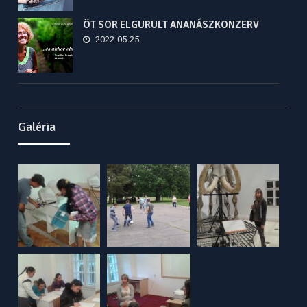
ÖT SOR ELGURULT ANANÁSZKONZERV
2022-05-25
Galéria