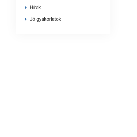
Hírek
Jó gyakorlatok