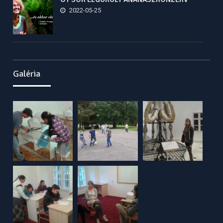
2022-05-25
Galéria