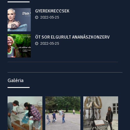
GYEREKMECCSEK
2022-05-25
ÖT SOR ELGURULT ANANÁSZKONZERV
2022-05-25
Galéria