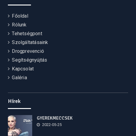
Főoldal
Rólunk
Tehetségpont
Szolgáltatásaink
Drogprevenció
Segítségnyújtás
Kapcsolat
Galéria
Hírek
GYEREKMECCSEK
2022-05-25