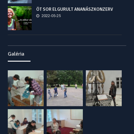
ÖT SOR ELGURULT ANANÁSZKONZERV
2022-05-25
Galéria