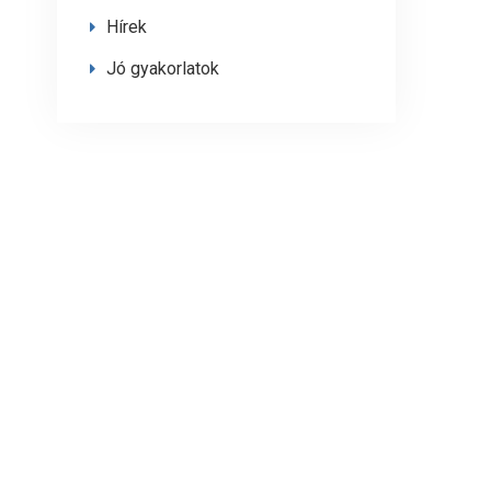
Hírek
Jó gyakorlatok